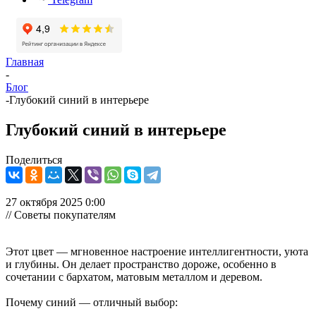
Главная
-
Блог
-
Глубокий синий в интерьере
Глубокий синий в интерьере
Поделиться
27 октября 2025 0:00
// Советы покупателям
Этот цвет — мгновенное настроение интеллигентности, уюта
и глубины. Он делает пространство дороже, особенно в
сочетании с бархатом, матовым металлом и деревом.
Почему синий — отличный выбор: