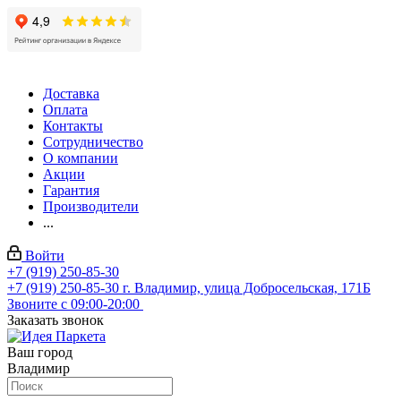
Доставка
Оплата
Контакты
Сотрудничество
О компании
Акции
Гарантия
Производители
...
Войти
+7 (919) 250-85-30
+7 (919) 250-85-30
г. Владимир, улица Добросельская, 171Б
Звоните с 09:00-20:00
Заказать звонок
Ваш город
Владимир