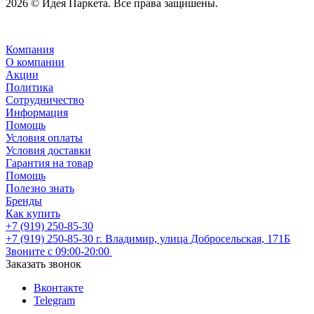
2026 © Идея Паркета. Все права защишены.
Компания
О компании
Акции
Политика
Сотрудничество
Информация
Помощь
Условия оплаты
Условия доставки
Гарантия на товар
Помощь
Полезно знать
Бренды
Как купить
+7 (919) 250-85-30
+7 (919) 250-85-30
г. Владимир, улица Добросельская, 171Б
Звоните с 09:00-20:00
Заказать звонок
Вконтакте
Telegram