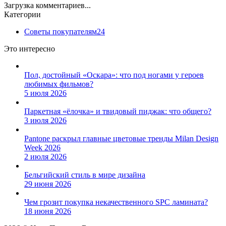
Загрузка комментариев...
Категории
Советы покупателям
24
Это интересно
Пол, достойный «Оскара»: что под ногами у героев
любимых фильмов?
5 июля 2026
Паркетная «ёлочка» и твидовый пиджак: что общего?
3 июля 2026
Pantone раскрыл главные цветовые тренды Milan Design
Week 2026
2 июля 2026
Бельгийский стиль в мире дизайна
29 июня 2026
Чем грозит покупка некачественного SPC ламината?
18 июня 2026