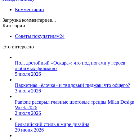
Комментарии
Загрузка комментариев...
Категории
Советы покупателям
24
Это интересно
Пол, достойный «Оскара»: что под ногами у героев
любимых фильмов?
5 июля 2026
Паркетная «ёлочка» и твидовый пиджак: что общего?
3 июля 2026
Pantone раскрыл главные цветовые тренды Milan Design
Week 2026
2 июля 2026
Бельгийский стиль в мире дизайна
29 июня 2026