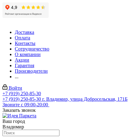
Доставка
Оплата
Контакты
Сотрудничество
О компании
Акции
Гарантия
Производители
...
Войти
+7 (919) 250-85-30
+7 (919) 250-85-30
г. Владимир, улица Добросельская, 171Б
Звоните с 09:00-20:00
Заказать звонок
Ваш город
Владимир