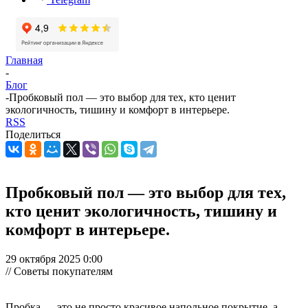
Главная
-
Блог
-
Пробковый пол — это выбор для тех, кто ценит
экологичность, тишину и комфорт в интерьере.
RSS
Поделиться
Пробковый пол — это выбор для тех,
кто ценит экологичность, тишину и
комфорт в интерьере.
29 октября 2025 0:00
// Советы покупателям
Пробка — это не просто красивое напольное покрытие, а