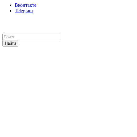
Вконтакте
Telegram
Найти