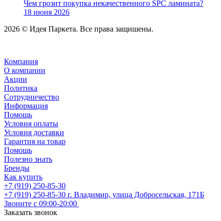
Чем грозит покупка некачественного SPC ламината?
18 июня 2026
2026 © Идея Паркета. Все права защишены.
Компания
О компании
Акции
Политика
Сотрудничество
Информация
Помощь
Условия оплаты
Условия доставки
Гарантия на товар
Помощь
Полезно знать
Бренды
Как купить
+7 (919) 250-85-30
+7 (919) 250-85-30
г. Владимир, улица Добросельская, 171Б
Звоните с 09:00-20:00
Заказать звонок