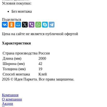
Условия покупки:
Без монтажа
Поделиться
Цена на сайте не является публичной офертой
Характеристики
Страна производства
Россия
Длина (мм)
2000
Ширина (мм)
42
Толщина (мм)
19
Способ монтажа
Клей
2026 © Идея Паркета. Все права защишены.
Компания
О компании
Акции