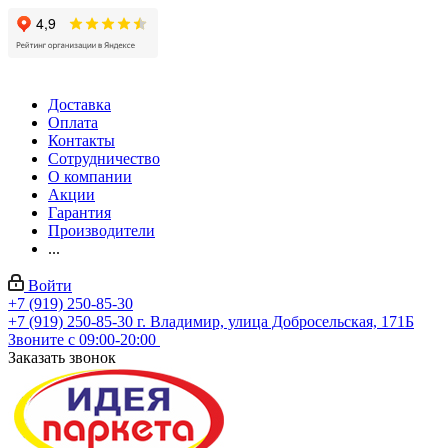
Доставка
Оплата
Контакты
Сотрудничество
О компании
Акции
Гарантия
Производители
...
Войти
+7 (919) 250-85-30
+7 (919) 250-85-30
г. Владимир, улица Добросельская, 171Б
Звоните с 09:00-20:00
Заказать звонок