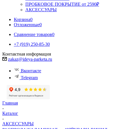
ПРОБКОВОЕ ПОКРЫТИЕ от 2590₽
АКСЕССУАРЫ
Корзина
0
Отложенные
0
Сравнение товаров
0
+7 (919) 250-85-30
Контактная информация
zakaz@ideya-parketa.ru
Вконтакте
Telegram
Главная
-
Каталог
-
АКСЕССУАРЫ