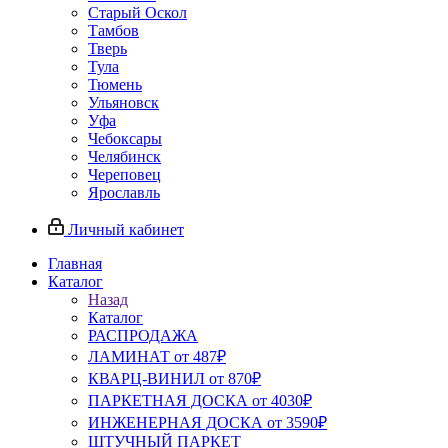
Старый Оскол
Тамбов
Тверь
Тула
Тюмень
Ульяновск
Уфа
Чебоксары
Челябинск
Череповец
Ярославль
Личный кабинет
Главная
Каталог
Назад
Каталог
РАСПРОДАЖА
ЛАМИНАТ от 487₽
КВАРЦ-ВИНИЛ от 870₽
ПАРКЕТНАЯ ДОСКА от 4030₽
ИНЖЕНЕРНАЯ ДОСКА от 3590₽
ШТУЧНЫЙ ПАРКЕТ