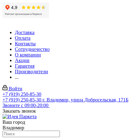
Доставка
Оплата
Контакты
Сотрудничество
О компании
Акции
Гарантия
Производители
...
Войти
+7 (919) 250-85-30
+7 (919) 250-85-30
г. Владимир, улица Добросельская, 171Б
Звоните с 09:00-20:00
Заказать звонок
Ваш город
Владимир