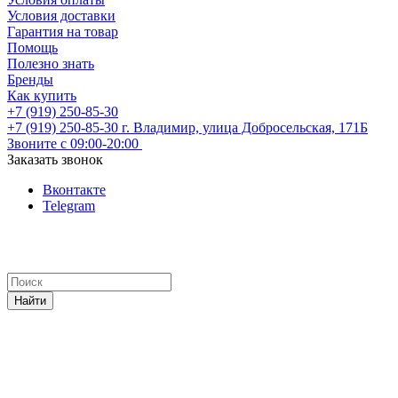
Условия доставки
Гарантия на товар
Помощь
Полезно знать
Бренды
Как купить
+7 (919) 250-85-30
+7 (919) 250-85-30
г. Владимир, улица Добросельская, 171Б
Звоните с 09:00-20:00
Заказать звонок
Вконтакте
Telegram
Найти