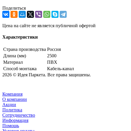
Поделиться
Цена на сайте не является публичной офертой
Характеристики
Страна производства
Россия
Длина (мм)
2500
Материал
ПВХ
Способ монтажа
Кабель-канал
2026 © Идея Паркета. Все права защишены.
Компания
О компании
Акции
Политика
Сотрудничество
Информация
Помощь
Условия оплаты