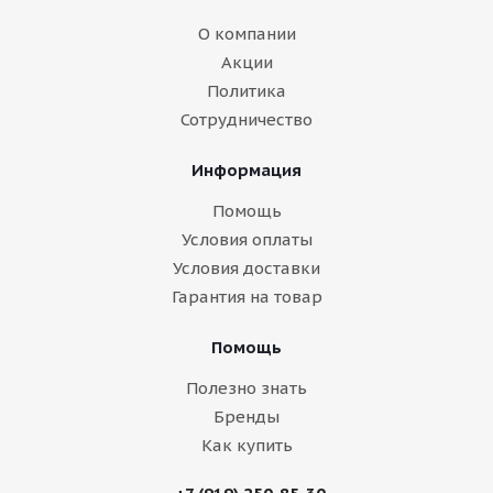
О компании
Акции
Политика
Сотрудничество
Информация
Помощь
Условия оплаты
Условия доставки
Гарантия на товар
Помощь
Полезно знать
Бренды
Как купить