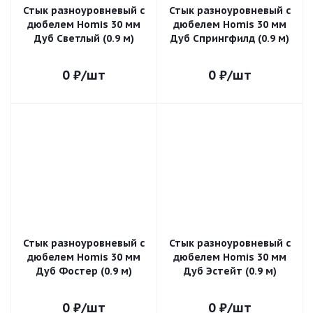
Стык разноуровневый с
Стык разноуровневый с
дюбелем Homis 30 мм
дюбелем Homis 30 мм
Дуб Светлый (0.9 м)
Дуб Спрингфилд (0.9 м)
0
₽
/шт
0
₽
/шт
Стык разноуровневый с
Стык разноуровневый с
дюбелем Homis 30 мм
дюбелем Homis 30 мм
Дуб Фостер (0.9 м)
Дуб Эстейт (0.9 м)
0
₽
/шт
0
₽
/шт