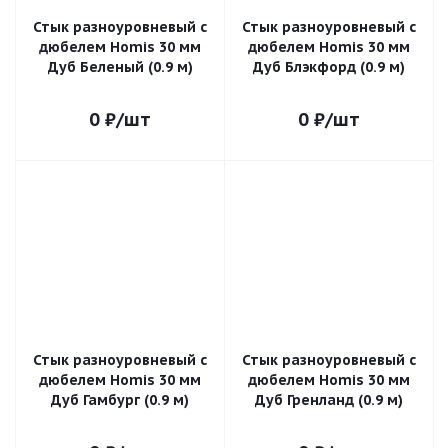
Стык разноуровневый с
Стык разноуровневый с
дюбелем Homis 30 мм
дюбелем Homis 30 мм
Дуб Беленый (0.9 м)
Дуб Блэкфорд (0.9 м)
0
₽
/шт
0
₽
/шт
Стык разноуровневый с
Стык разноуровневый с
дюбелем Homis 30 мм
дюбелем Homis 30 мм
Дуб Гамбург (0.9 м)
Дуб Гренланд (0.9 м)