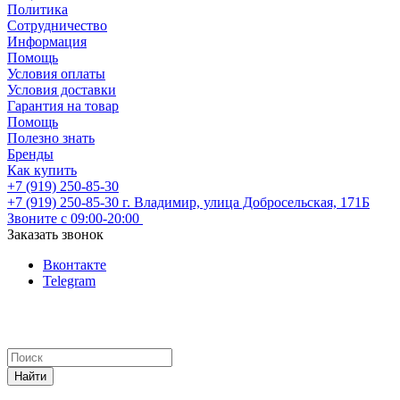
Политика
Сотрудничество
Информация
Помощь
Условия оплаты
Условия доставки
Гарантия на товар
Помощь
Полезно знать
Бренды
Как купить
+7 (919) 250-85-30
+7 (919) 250-85-30
г. Владимир, улица Добросельская, 171Б
Звоните с 09:00-20:00
Заказать звонок
Вконтакте
Telegram
Найти