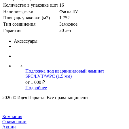
Количество в упаковке (шт)
16
Наличие фаски
Фаска 4V
Площадь упаковки (м2)
1.752
Тип соединения
Замковое
Гарантия
20 лет
Аксессуары
Подложка под кварвиниловый ламинат
SPC/LVT/WPC (1.5 мм)
от
1 000 ₽
Подробнее
2026 © Идея Паркета. Все права защишены.
Компания
О компании
Акции