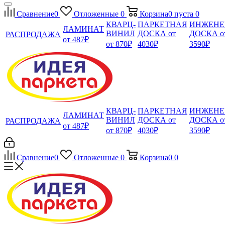
Сравнение
0
Отложенные
0
Корзина
0
пуста
0
КВАРЦ-
ПАРКЕТНАЯ
ИНЖЕНЕ
ЛАМИНАТ
ВИНИЛ
ДОСКА от
ДОСКА о
РАСПРОДАЖА
от 487₽
от 870₽
4030₽
3590₽
КВАРЦ-
ПАРКЕТНАЯ
ИНЖЕНЕ
ЛАМИНАТ
ВИНИЛ
ДОСКА от
ДОСКА о
РАСПРОДАЖА
от 487₽
от 870₽
4030₽
3590₽
Сравнение
0
Отложенные
0
Корзина
0
0