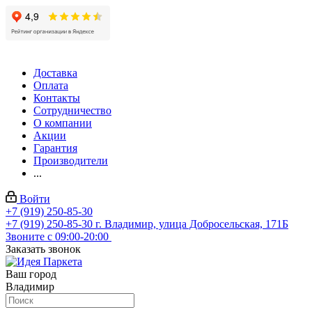
Доставка
Оплата
Контакты
Сотрудничество
О компании
Акции
Гарантия
Производители
...
Войти
+7 (919) 250-85-30
+7 (919) 250-85-30
г. Владимир, улица Добросельская, 171Б
Звоните с 09:00-20:00
Заказать звонок
Ваш город
Владимир