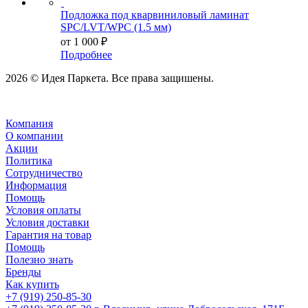
Подложка под кварвиниловый ламинат
SPC/LVT/WPC (1.5 мм)
от
1 000 ₽
Подробнее
2026 © Идея Паркета. Все права защишены.
Компания
О компании
Акции
Политика
Сотрудничество
Информация
Помощь
Условия оплаты
Условия доставки
Гарантия на товар
Помощь
Полезно знать
Бренды
Как купить
+7 (919) 250-85-30