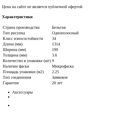
Цена на сайте не является публичной офертой
Характеристики
Страна производства
Бельгия
Тип рисунка
Однополосный
Класс износостойкости
34
Длина (мм)
1314
Ширина (мм)
190
Толщина (мм)
3.6
Количество в упаковке (шт)
9
Наличие фаски
Микрофаска
Площадь упаковки (м2)
2.25
Тип соединения
Замковое
Гарантия
20 лет
Аксессуары