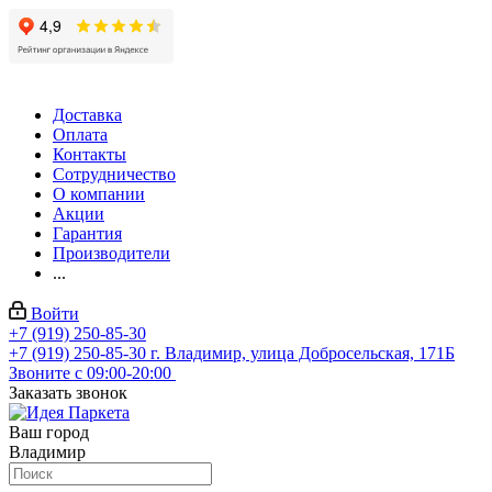
Доставка
Оплата
Контакты
Сотрудничество
О компании
Акции
Гарантия
Производители
...
Войти
+7 (919) 250-85-30
+7 (919) 250-85-30
г. Владимир, улица Добросельская, 171Б
Звоните с 09:00-20:00
Заказать звонок
Ваш город
Владимир