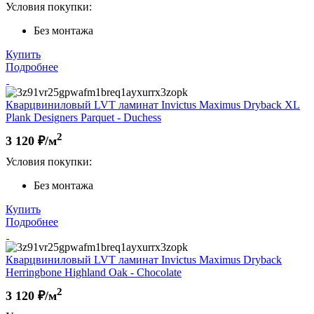
Условия покупки:
Без монтажа
Купить
Подробнее
Кварцвиниловый LVT ламинат Invictus Maximus Dryback XL
Plank Designers Parquet - Duchess
2
3 120
₽/м
Условия покупки:
Без монтажа
Купить
Подробнее
Кварцвиниловый LVT ламинат Invictus Maximus Dryback
Herringbone Highland Oak - Chocolate
2
3 120
₽/м