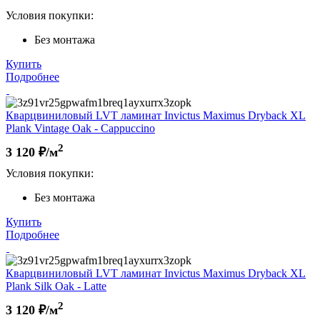
Условия покупки:
Без монтажа
Купить
Подробнее
Кварцвиниловый LVT ламинат Invictus Maximus Dryback XL
Plank Vintage Oak - Cappuccino
2
3 120
₽/м
Условия покупки:
Без монтажа
Купить
Подробнее
Кварцвиниловый LVT ламинат Invictus Maximus Dryback XL
Plank Silk Oak - Latte
2
3 120
₽/м