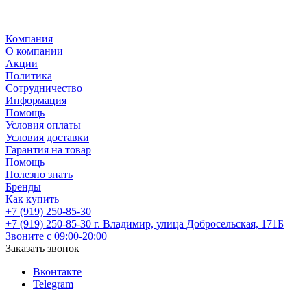
Компания
О компании
Акции
Политика
Сотрудничество
Информация
Помощь
Условия оплаты
Условия доставки
Гарантия на товар
Помощь
Полезно знать
Бренды
Как купить
+7 (919) 250-85-30
+7 (919) 250-85-30
г. Владимир, улица Добросельская, 171Б
Звоните с 09:00-20:00
Заказать звонок
Вконтакте
Telegram