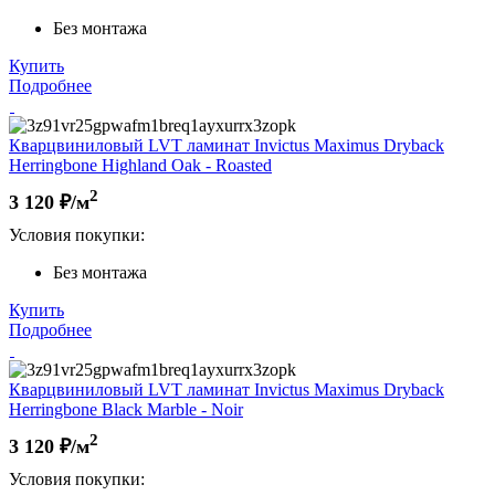
Без монтажа
Купить
Подробнее
Кварцвиниловый LVT ламинат Invictus Maximus Dryback
Herringbone Highland Oak - Roasted
2
3 120
₽/м
Условия покупки:
Без монтажа
Купить
Подробнее
Кварцвиниловый LVT ламинат Invictus Maximus Dryback
Herringbone Black Marble - Noir
2
3 120
₽/м
Условия покупки: