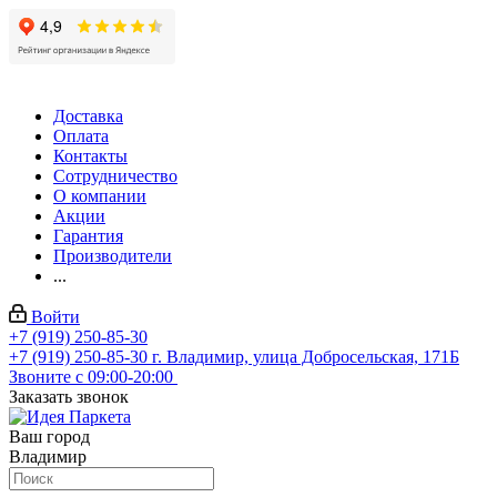
Доставка
Оплата
Контакты
Сотрудничество
О компании
Акции
Гарантия
Производители
...
Войти
+7 (919) 250-85-30
+7 (919) 250-85-30
г. Владимир, улица Добросельская, 171Б
Звоните с 09:00-20:00
Заказать звонок
Ваш город
Владимир