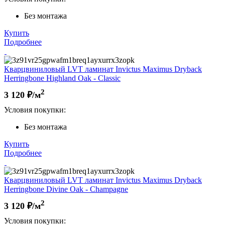
Без монтажа
Купить
Подробнее
Кварцвиниловый LVT ламинат Invictus Maximus Dryback
Herringbone Highland Oak - Classic
2
3 120
₽/м
Условия покупки:
Без монтажа
Купить
Подробнее
Кварцвиниловый LVT ламинат Invictus Maximus Dryback
Herringbone Divine Oak - Champagne
2
3 120
₽/м
Условия покупки: