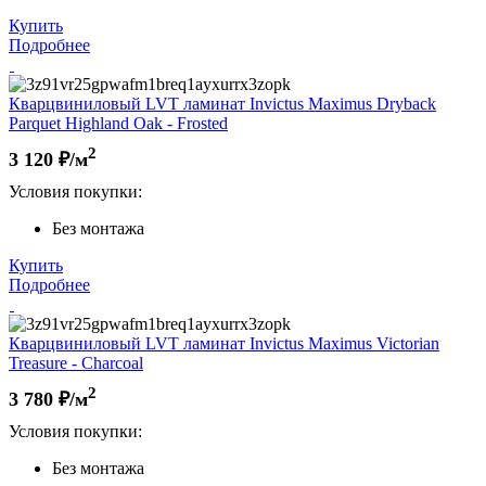
Купить
Подробнее
Кварцвиниловый LVT ламинат Invictus Maximus Dryback
Parquet Highland Oak - Frosted
2
3 120
₽/м
Условия покупки:
Без монтажа
Купить
Подробнее
Кварцвиниловый LVT ламинат Invictus Maximus Victorian
Treasure - Charcoal
2
3 780
₽/м
Условия покупки:
Без монтажа