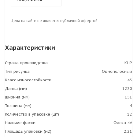
Цена на сайте не является публичной офертой
Характеристики
Страна производства
КНР
Тип рисунка
Однополосный
Класс износостойкости
43
Длина (мм)
1220
Ширина (мм)
151
Толщина (мм)
4
Количество в упаковке (шт)
12
Наличие фаски
Фаска 4V
Площадь упаковки (м2)
2.21