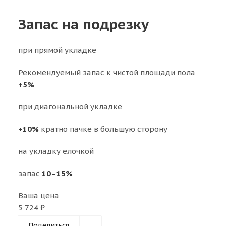
Запас на подрезку
при прямой укладке
Рекомендуемый запас к чистой площади пола
+5%
при диагональной укладке
+10%
кратно пачке в большую сторону
на укладку ёлочкой
запас
10–15%
Ваша цена
5 724 ₽
Поделиться