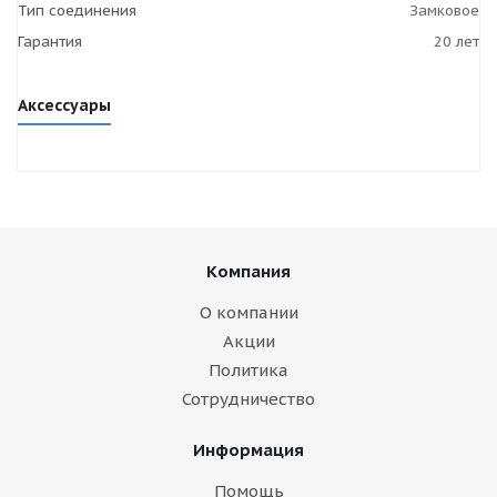
Тип соединения
Замковое
Гарантия
20 лет
Аксессуары
Компания
О компании
Акции
Политика
Сотрудничество
Информация
Помощь