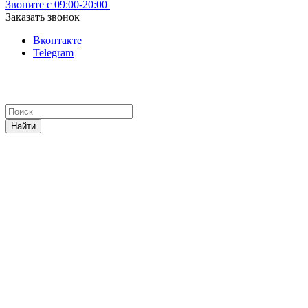
Звоните с 09:00-20:00
Заказать звонок
Вконтакте
Telegram
Найти