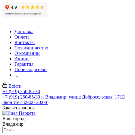
Доставка
Оплата
Контакты
Сотрудничество
О компании
Акции
Гарантия
Производители
...
Войти
+7 (919) 250-85-30
+7 (919) 250-85-30
г. Владимир, улица Добросельская, 171Б
Звоните с 09:00-20:00
Заказать звонок
Ваш город
Владимир