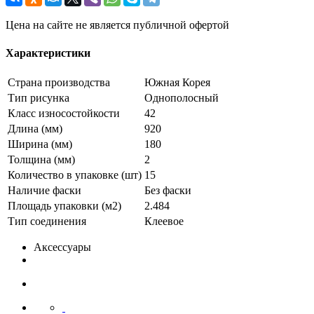
Цена на сайте не является публичной офертой
Характеристики
Страна производства
Южная Корея
Тип рисунка
Однополосный
Класс износостойкости
42
Длина (мм)
920
Ширина (мм)
180
Толщина (мм)
2
Количество в упаковке (шт)
15
Наличие фаски
Без фаски
Площадь упаковки (м2)
2.484
Тип соединения
Клеевое
Аксессуары