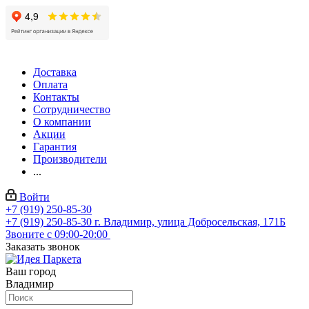
Доставка
Оплата
Контакты
Сотрудничество
О компании
Акции
Гарантия
Производители
...
Войти
+7 (919) 250-85-30
+7 (919) 250-85-30
г. Владимир, улица Добросельская, 171Б
Звоните с 09:00-20:00
Заказать звонок
Ваш город
Владимир