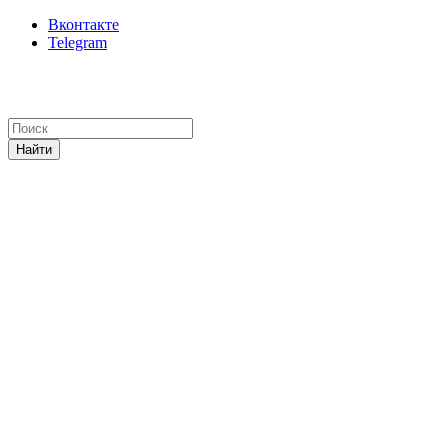
Вконтакте
Telegram
Найти