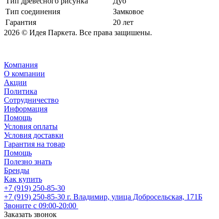
Тип древесного рисунка
Дуб
Тип соединения
Замковое
Гарантия
20 лет
2026 © Идея Паркета. Все права защишены.
Компания
О компании
Акции
Политика
Сотрудничество
Информация
Помощь
Условия оплаты
Условия доставки
Гарантия на товар
Помощь
Полезно знать
Бренды
Как купить
+7 (919) 250-85-30
+7 (919) 250-85-30
г. Владимир, улица Добросельская, 171Б
Звоните с 09:00-20:00
Заказать звонок