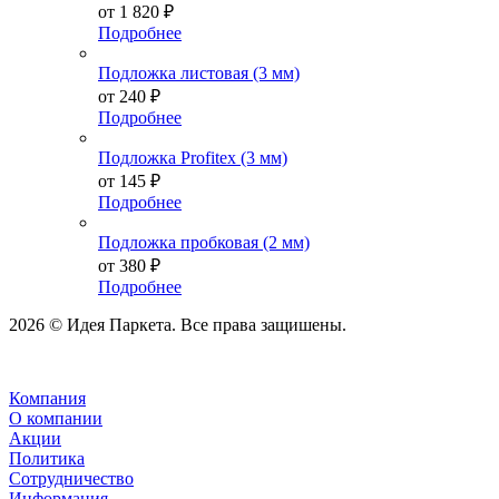
от
1 820 ₽
Подробнее
Подложка листовая (3 мм)
от
240 ₽
Подробнее
Подложка Profitex (3 мм)
от
145 ₽
Подробнее
Подложка пробковая (2 мм)
от
380 ₽
Подробнее
2026 © Идея Паркета. Все права защишены.
Компания
О компании
Акции
Политика
Сотрудничество
Информация