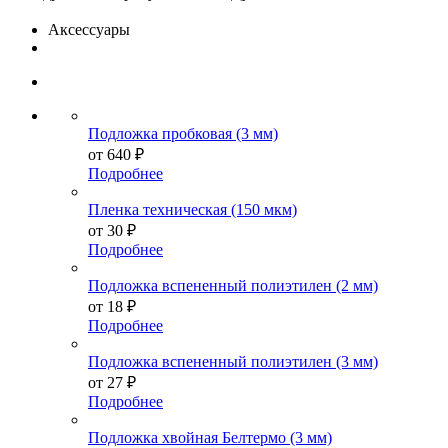
Аксессуары
Подложка пробковая (3 мм)
от
640 ₽
Подробнее
Пленка техническая (150 мкм)
от
30 ₽
Подробнее
Подложка вспененный полиэтилен (2 мм)
от
18 ₽
Подробнее
Подложка вспененный полиэтилен (3 мм)
от
27 ₽
Подробнее
Подложка хвойная Белтермо (3 мм)