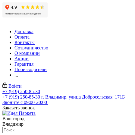
Доставка
Оплата
Контакты
Сотрудничество
О компании
Акции
Гарантия
Производители
...
Войти
+7 (919) 250-85-30
+7 (919) 250-85-30
г. Владимир, улица Добросельская, 171Б
Звоните с 09:00-20:00
Заказать звонок
Ваш город
Владимир