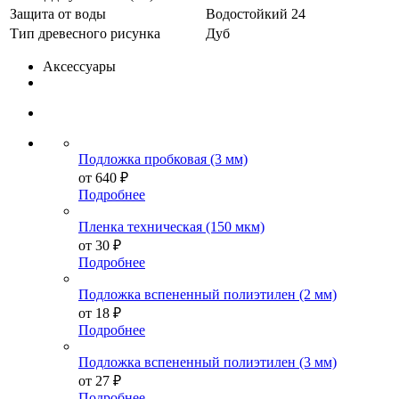
Защита от воды
Водостойкий 24
Тип древесного рисунка
Дуб
Аксессуары
Подложка пробковая (3 мм)
от
640 ₽
Подробнее
Пленка техническая (150 мкм)
от
30 ₽
Подробнее
Подложка вспененный полиэтилен (2 мм)
от
18 ₽
Подробнее
Подложка вспененный полиэтилен (3 мм)
от
27 ₽
Подробнее