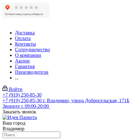
Доставка
Оплата
Контакты
Сотрудничество
О компании
Акции
Гарантия
Производители
...
Войти
+7 (919) 250-85-30
+7 (919) 250-85-30
г. Владимир, улица Добросельская, 171Б
Звоните с 09:00-20:00
Заказать звонок
Ваш город
Владимир