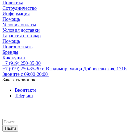
Политика
Сотрудничество
Информация
Помощь
Условия оплаты
Условия доставки
Гарантия на товар
Помощь
Полезно знать
Бренды
Как купить
+7 (919) 250-85-30
+7 (919) 250-85-30
г. Владимир, улица Добросельская, 171Б
Звоните с 09:00-20:00
Заказать звонок
Вконтакте
Telegram
Найти