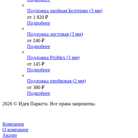
Подложка хвойная Белтермо (3 мм)
от
1 820 ₽
Подробнее
Подложка листовая (3 мм)
от
240 ₽
Подробнее
Подложка Profitex (3 мм)
от
145 ₽
Подробнее
Подложка пробковая (2 мм)
от
380 ₽
Подробнее
2026 © Идея Паркета. Все права защишены.
Компания
О компании
Акции