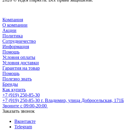
Компания
О компании
Акции
Политика
Сотрудничество
Информация
Помощь
Условия оплаты
Условия доставки
Гарантия на товар
Помощь
Полезно знать
Бренды
Как купить
+7 (919) 250-85-30
+7 (919) 250-85-30
г. Владимир, улица Добросельская, 171Б
Звоните с 09:00-20:00
Заказать звонок
Вконтакте
Telegram