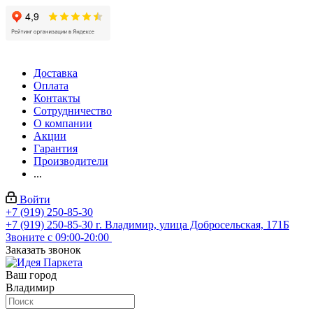
Доставка
Оплата
Контакты
Сотрудничество
О компании
Акции
Гарантия
Производители
...
Войти
+7 (919) 250-85-30
+7 (919) 250-85-30
г. Владимир, улица Добросельская, 171Б
Звоните с 09:00-20:00
Заказать звонок
Ваш город
Владимир