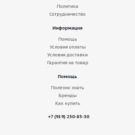
Политика
Сотрудничество
Информация
Помощь
Условия оплаты
Условия доставки
Гарантия на товар
Помощь
Полезно знать
Бренды
Как купить
+7 (919) 250-85-30