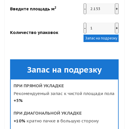
2
Введите площадь м
-
+
-
+
Количество упаковок
Запас на подрезку
Запас на подрезку
ПРИ ПРЯМОЙ УКЛАДКЕ
Рекомендуемый запас к чистой площади пола
+5%
ПРИ ДИАГОНАЛЬНОЙ УКЛАДКЕ
+10%
кратно пачке в большую сторону