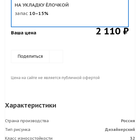
НА УКЛАДКУ ЁЛОЧКОЙ
запас
10–15%
2 110 ₽
Ваша цена
Поделиться
Цена на сайте не является публичной офертой
Характеристики
Страна производства
Россия
Тип рисунка
Дизайнерский
Класс износостойкости
32