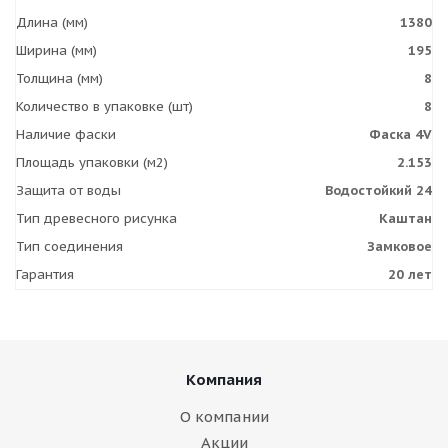
Длина (мм)
1380
Ширина (мм)
195
Толщина (мм)
8
Количество в упаковке (шт)
8
Наличие фаски
Фаска 4V
Площадь упаковки (м2)
2.153
Защита от воды
Водостойкий 24
Тип древесного рисунка
Каштан
Тип соединения
Замковое
Гарантия
20 лет
Компания
О компании
Акции