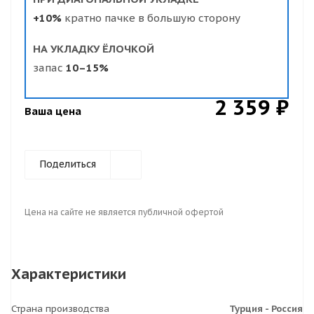
+10%
кратно пачке в большую сторону
НА УКЛАДКУ ЁЛОЧКОЙ
запас
10–15%
2 359 ₽
Ваша цена
Поделиться
Цена на сайте не является публичной офертой
Характеристики
Страна производства
Турция - Россия