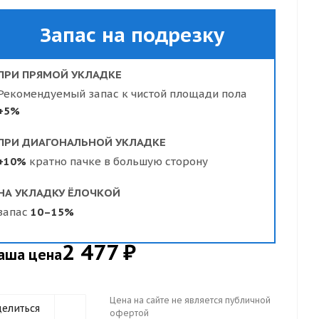
Запас на подрезку
ПРИ ПРЯМОЙ УКЛАДКЕ
Рекомендуемый запас к чистой площади пола
+5%
ПРИ ДИАГОНАЛЬНОЙ УКЛАДКЕ
+10%
кратно пачке в большую сторону
НА УКЛАДКУ ЁЛОЧКОЙ
запас
10–15%
2 477 ₽
аша цена
Цена на сайте не является публичной
елиться
офертой