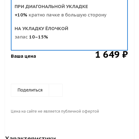
ПРИ ДИАГОНАЛЬНОЙ УКЛАДКЕ
+10%
кратно пачке в большую сторону
НА УКЛАДКУ ЁЛОЧКОЙ
запас
10–15%
1 649 ₽
Ваша цена
Поделиться
Цена на сайте не является публичной офертой
Характеристики