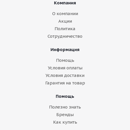
Компания
О компании
Акции
Политика
Сотрудничество
Информация
Помощь
Условия оплаты
Условия доставки
Гарантия на товар
Помощь
Полезно знать
Бренды
Как купить