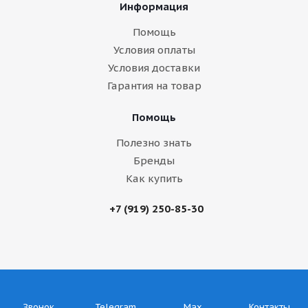
Информация
Помощь
Условия оплаты
Условия доставки
Гарантия на товар
Помощь
Полезно знать
Бренды
Как купить
+7 (919) 250-85-30
Звонок
Telegram
Max
Контакты