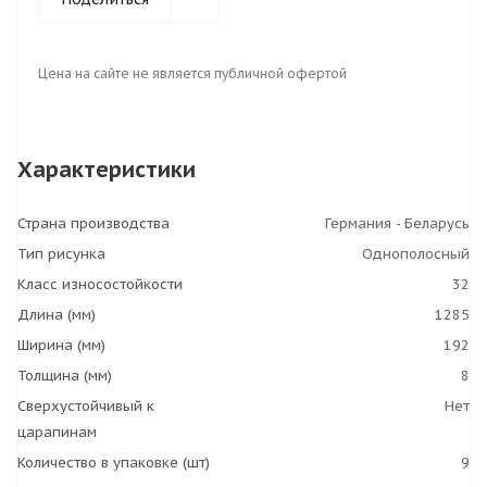
Цена на сайте не является публичной офертой
Характеристики
Страна производства
Германия - Беларусь
Тип рисунка
Однополосный
Класс износостойкости
32
Длина (мм)
1285
Ширина (мм)
192
Толщина (мм)
8
Сверхустойчивый к
Нет
царапинам
Количество в упаковке (шт)
9