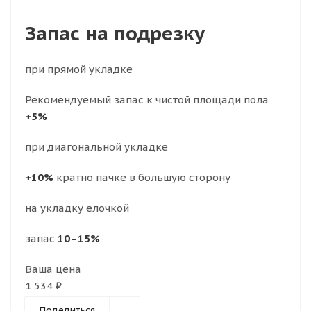
Запас на подрезку
при прямой укладке
Рекомендуемый запас к чистой площади пола
+5%
при диагональной укладке
+10%
кратно пачке в большую сторону
на укладку ёлочкой
запас
10–15%
Ваша цена
1 534 ₽
Поделиться