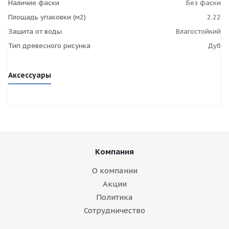
Наличие фаски
Без фаски
Площадь упаковки (м2)
2.22
Защита от воды
Влагостойкий
Тип древесного рисунка
Дуб
Аксессуары
Компания
О компании
Акции
Политика
Сотрудничество