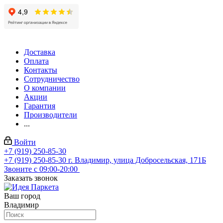
Доставка
Оплата
Контакты
Сотрудничество
О компании
Акции
Гарантия
Производители
...
Войти
+7 (919) 250-85-30
+7 (919) 250-85-30
г. Владимир, улица Добросельская, 171Б
Звоните с 09:00-20:00
Заказать звонок
Ваш город
Владимир