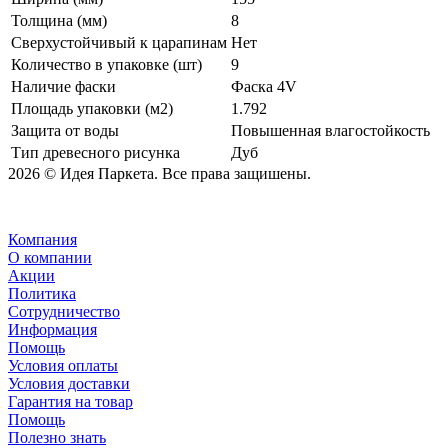
Толщина (мм)
8
Сверхустойчивый к царапинам
Нет
Количество в упаковке (шт)
9
Наличие фаски
Фаска 4V
Площадь упаковки (м2)
1.792
Защита от воды
Повышенная влагостойкость
Тип древесного рисунка
Дуб
2026 © Идея Паркета. Все права защишены.
Компания
О компании
Акции
Политика
Сотрудничество
Информация
Помощь
Условия оплаты
Условия доставки
Гарантия на товар
Помощь
Полезно знать