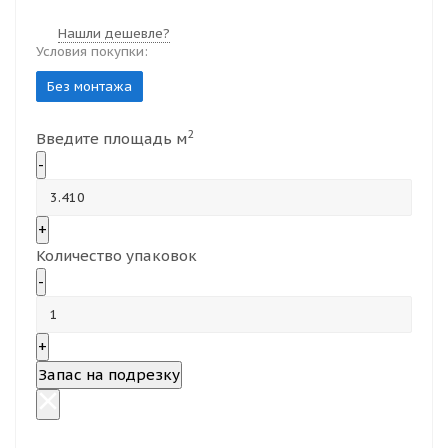
Нашли дешевле?
Условия покупки:
Без монтажа
2
Введите площадь м
-
+
Количество упаковок
-
+
Запас на подрезку