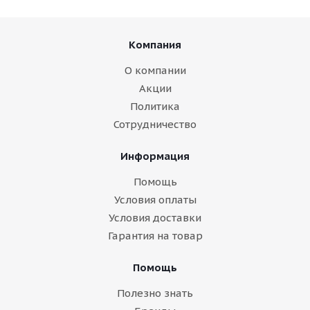
Компания
О компании
Акции
Политика
Сотрудничество
Информация
Помощь
Условия оплаты
Условия доставки
Гарантия на товар
Помощь
Полезно знать