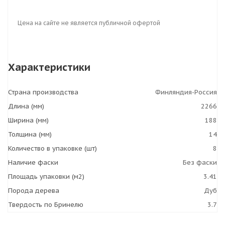
Цена на сайте не является публичной офертой
Характеристики
Страна производства
Финляндия-Россия
Длина (мм)
2266
Ширина (мм)
188
Толщина (мм)
14
Количество в упаковке (шт)
8
Наличие фаски
Без фаски
Площадь упаковки (м2)
3.41
Порода дерева
Дуб
Твердость по Бринелю
3.7