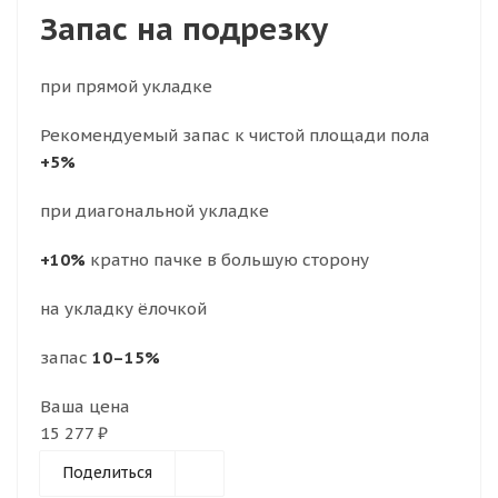
Запас на подрезку
при прямой укладке
Рекомендуемый запас к чистой площади пола
+5%
при диагональной укладке
+10%
кратно пачке в большую сторону
на укладку ёлочкой
запас
10–15%
Ваша цена
15 277 ₽
Поделиться