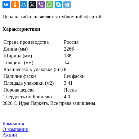
Цена на сайте не является публичной офертой
Характеристики
Страна производства
Россия
Длина (мм)
2266
Ширина (мм)
188
Толщина (мм)
14
Количество в упаковке (шт)
8
Наличие фаски
Без фаски
Площадь упаковки (м2)
3.41
Порода дерева
Ясень
Твердость по Бринелю
4.0
2026 © Идея Паркета. Все права защишены.
Компания
О компании
Акции