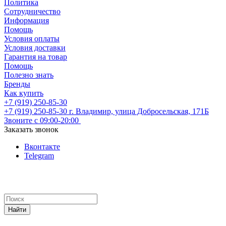
Политика
Сотрудничество
Информация
Помощь
Условия оплаты
Условия доставки
Гарантия на товар
Помощь
Полезно знать
Бренды
Как купить
+7 (919) 250-85-30
+7 (919) 250-85-30
г. Владимир, улица Добросельская, 171Б
Звоните с 09:00-20:00
Заказать звонок
Вконтакте
Telegram
Найти