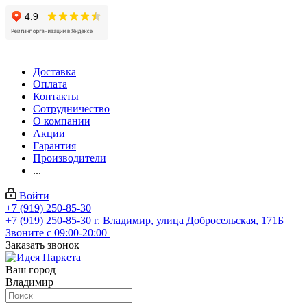
Доставка
Оплата
Контакты
Сотрудничество
О компании
Акции
Гарантия
Производители
...
Войти
+7 (919) 250-85-30
+7 (919) 250-85-30
г. Владимир, улица Добросельская, 171Б
Звоните с 09:00-20:00
Заказать звонок
Ваш город
Владимир