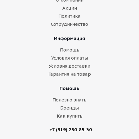
Акции
Политика
Сотрудничество
Информация
Помощь
Условия оплаты
Условия доставки
Гарантия на товар
Помощь
Полезно знать
Бренды
Как купить
+7 (919) 250-85-30