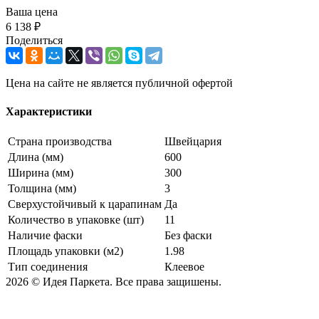
Ваша цена
6 138 ₽
Поделиться
Цена на сайте не является публичной офертой
Характеристики
Страна производства
Швейцария
Длина (мм)
600
Ширина (мм)
300
Толщина (мм)
3
Сверхустойчивый к царапинам
Да
Количество в упаковке (шт)
11
Наличие фаски
Без фаски
Площадь упаковки (м2)
1.98
Тип соединения
Клеевое
2026 © Идея Паркета. Все права защишены.