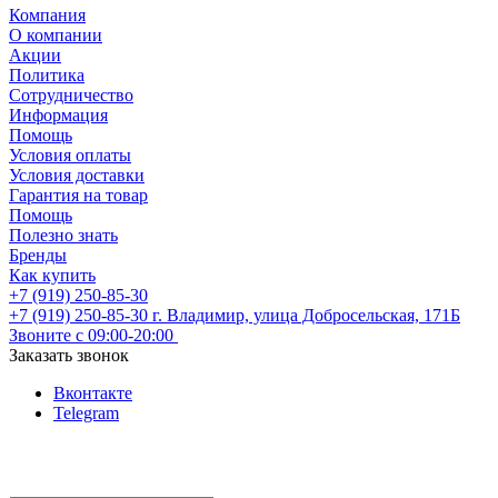
Компания
О компании
Акции
Политика
Сотрудничество
Информация
Помощь
Условия оплаты
Условия доставки
Гарантия на товар
Помощь
Полезно знать
Бренды
Как купить
+7 (919) 250-85-30
+7 (919) 250-85-30
г. Владимир, улица Добросельская, 171Б
Звоните с 09:00-20:00
Заказать звонок
Вконтакте
Telegram