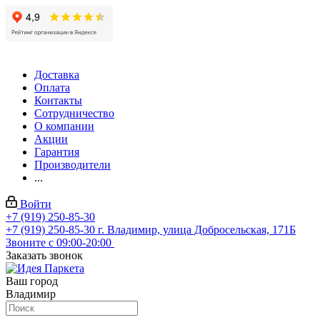
Доставка
Оплата
Контакты
Сотрудничество
О компании
Акции
Гарантия
Производители
...
Войти
+7 (919) 250-85-30
+7 (919) 250-85-30
г. Владимир, улица Добросельская, 171Б
Звоните с 09:00-20:00
Заказать звонок
Ваш город
Владимир