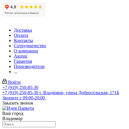
Доставка
Оплата
Контакты
Сотрудничество
О компании
Акции
Гарантия
Производители
...
Войти
+7 (919) 250-85-30
+7 (919) 250-85-30
г. Владимир, улица Добросельская, 171Б
Звоните с 09:00-20:00
Заказать звонок
Ваш город
Владимир