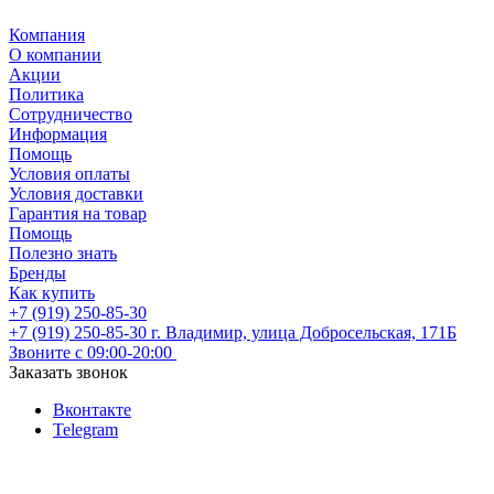
Компания
О компании
Акции
Политика
Сотрудничество
Информация
Помощь
Условия оплаты
Условия доставки
Гарантия на товар
Помощь
Полезно знать
Бренды
Как купить
+7 (919) 250-85-30
+7 (919) 250-85-30
г. Владимир, улица Добросельская, 171Б
Звоните с 09:00-20:00
Заказать звонок
Вконтакте
Telegram