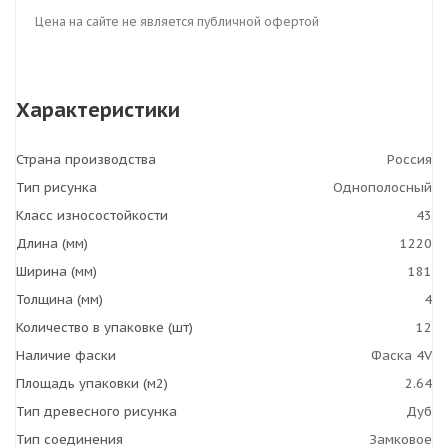
Цена на сайте не является публичной офертой
Характеристики
Страна производства
Россия
Тип рисунка
Однополосный
Класс износостойкости
43
Длина (мм)
1220
Ширина (мм)
181
Толщина (мм)
4
Количество в упаковке (шт)
12
Наличие фаски
Фаска 4V
Площадь упаковки (м2)
2.64
Тип древесного рисунка
Дуб
Тип соединения
Замковое