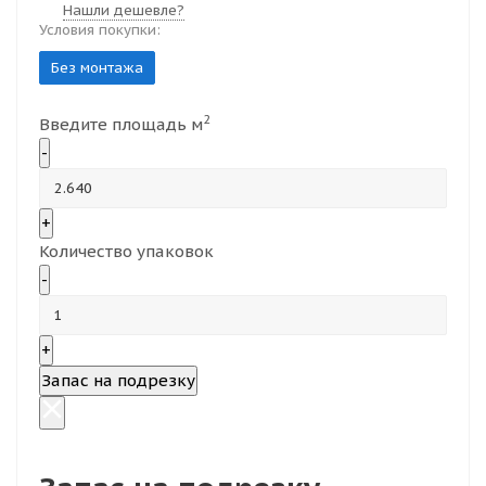
Нашли дешевле?
Условия покупки:
Без монтажа
2
Введите площадь м
-
+
Количество упаковок
-
+
Запас на подрезку