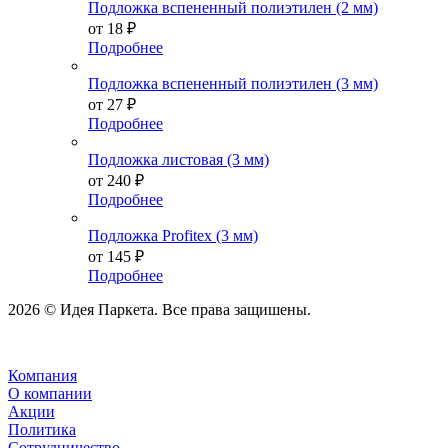
Подложка вспененный полиэтилен (2 мм)
от
18 ₽
Подробнее
Подложка вспененный полиэтилен (3 мм)
от
27 ₽
Подробнее
Подложка листовая (3 мм)
от
240 ₽
Подробнее
Подложка Profitex (3 мм)
от
145 ₽
Подробнее
2026 © Идея Паркета. Все права защишены.
Компания
О компании
Акции
Политика
Сотрудничество