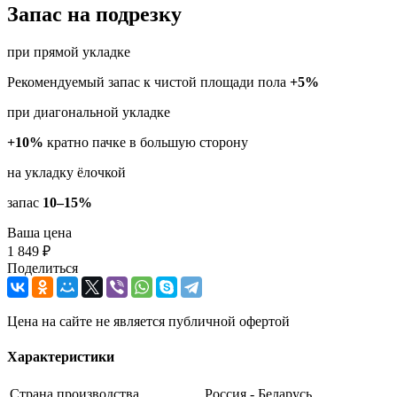
Запас на подрезку
при прямой укладке
Рекомендуемый запас к чистой площади пола
+5%
при диагональной укладке
+10%
кратно пачке в большую сторону
на укладку ёлочкой
запас
10–15%
Ваша цена
1 849 ₽
Поделиться
Цена на сайте не является публичной офертой
Характеристики
Страна производства
Россия - Беларусь