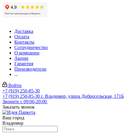
Доставка
Оплата
Контакты
Сотрудничество
О компании
Акции
Гарантия
Производители
...
Войти
+7 (919) 250-85-30
+7 (919) 250-85-30
г. Владимир, улица Добросельская, 171Б
Звоните с 09:00-20:00
Заказать звонок
Ваш город
Владимир