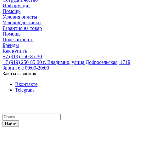
Информация
Помощь
Условия оплаты
Условия доставки
Гарантия на товар
Помощь
Полезно знать
Бренды
Как купить
+7 (919) 250-85-30
+7 (919) 250-85-30
г. Владимир, улица Добросельская, 171Б
Звоните с 09:00-20:00
Заказать звонок
Вконтакте
Telegram
Найти