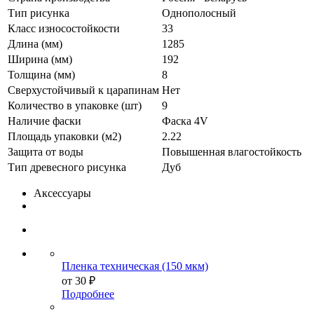
Тип рисунка
Однополосный
Класс износостойкости
33
Длина (мм)
1285
Ширина (мм)
192
Толщина (мм)
8
Сверхустойчивый к царапинам
Нет
Количество в упаковке (шт)
9
Наличие фаски
Фаска 4V
Площадь упаковки (м2)
2.22
Защита от воды
Повышенная влагостойкость
Тип древесного рисунка
Дуб
Аксессуары
Пленка техническая (150 мкм)
от
30 ₽
Подробнее