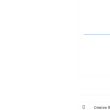
Список 