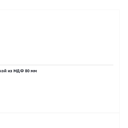
вкой из МДФ 80 мм