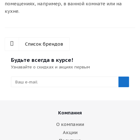
помещениях, например, в ванной комнате или на
кухне.
Список брендов
Будьте всегда в курсе!
Узнавайте о скидках и акциях первым
Компания
О компании
Акции