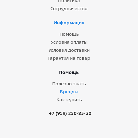
Политика
Сотрудничество
Информация
Помощь
Условия оплаты
Условия доставки
Гарантия на товар
Помощь
Полезно знать
Бренды
Как купить
+7 (919) 250-85-30