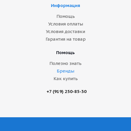
Информация
Помощь
Условия оплаты
Условия доставки
Гарантия на товар
Помощь
Полезно знать
Бренды
Как купить
+7 (919) 250-85-30