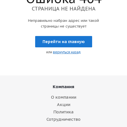
СТРАНИЦА НЕ НАЙДЕНА
Неправильно набран адрес или такой
страницы не существует
Перейти на главную
или
вернуться назад
Компания
О компании
Акции
Политика
Сотрудничество