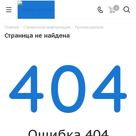
0
Главная
-
Справочная информация
-
Производители
Страница не найдена
Ошибка 404