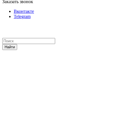
Заказать звонок
Вконтакте
Telegram
Найти