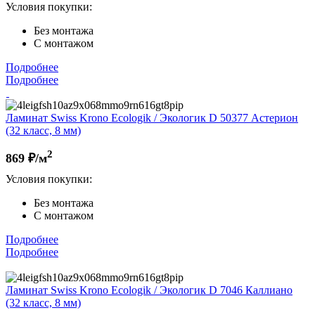
Условия покупки:
Без монтажа
С монтажом
Подробнее
Подробнее
Ламинат Swiss Krono Ecologik / Экологик D 50377 Астерион
(32 класс, 8 мм)
2
869
₽/м
Условия покупки:
Без монтажа
С монтажом
Подробнее
Подробнее
Ламинат Swiss Krono Ecologik / Экологик D 7046 Каллиано
(32 класс, 8 мм)