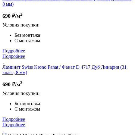
8 мм)
2
690
₽/м
Условия покупки:
Без монтажа
С монтажом
Подробнее
Подробнее
Ламинат Swiss Krono Fanat / Фанат D 4717 Дуб Линария (31
класс, 8 мм)
2
690
₽/м
Условия покупки:
Без монтажа
С монтажом
Подробнее
Подробнее