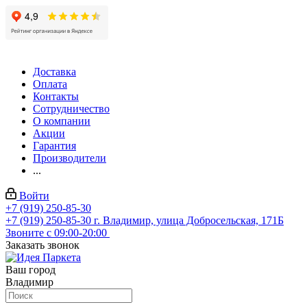
Доставка
Оплата
Контакты
Сотрудничество
О компании
Акции
Гарантия
Производители
...
Войти
+7 (919) 250-85-30
+7 (919) 250-85-30
г. Владимир, улица Добросельская, 171Б
Звоните с 09:00-20:00
Заказать звонок
Ваш город
Владимир