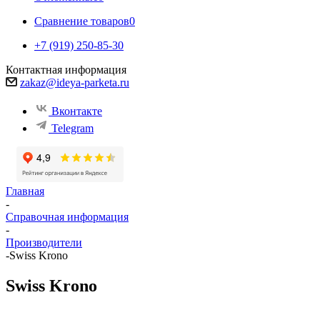
Сравнение товаров
0
+7 (919) 250-85-30
Контактная информация
zakaz@ideya-parketa.ru
Вконтакте
Telegram
Главная
-
Справочная информация
-
Производители
-
Swiss Krono
Swiss Krono