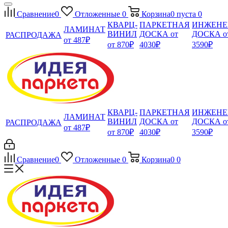
Сравнение
0
Отложенные
0
Корзина
0
пуста
0
КВАРЦ-
ПАРКЕТНАЯ
ИНЖЕНЕ
ЛАМИНАТ
ВИНИЛ
ДОСКА от
ДОСКА о
РАСПРОДАЖА
от 487₽
от 870₽
4030₽
3590₽
КВАРЦ-
ПАРКЕТНАЯ
ИНЖЕНЕ
ЛАМИНАТ
ВИНИЛ
ДОСКА от
ДОСКА о
РАСПРОДАЖА
от 487₽
от 870₽
4030₽
3590₽
Сравнение
0
Отложенные
0
Корзина
0
0