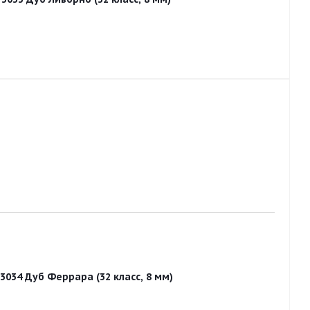
3034 Дуб Феррара (32 класс, 8 мм)