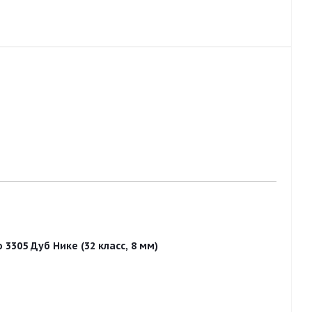
3305 Дуб Нике (32 класс, 8 мм)