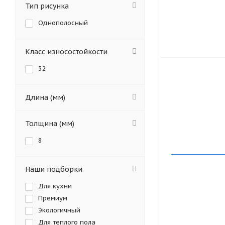
Тип рисунка
Однополосный
Класс износостойкости
32
Длина (мм)
Толщина (мм)
8
Наши подборки
Для кухни
Премиум
Экологичный
Для теплого пола