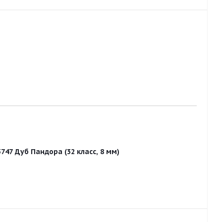
747 Дуб Пандора (32 класс, 8 мм)