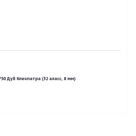
50 Дуб Клеопатра (32 класс, 8 мм)