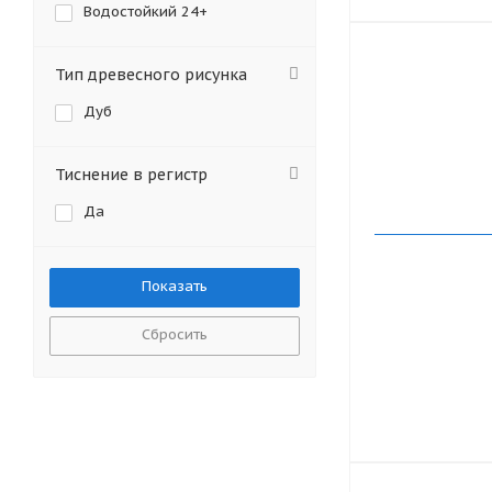
Водостойкий 24+
Тип древесного рисунка
Дуб
Тиснение в регистр
Да
Сбросить